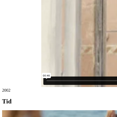
2002
Tid