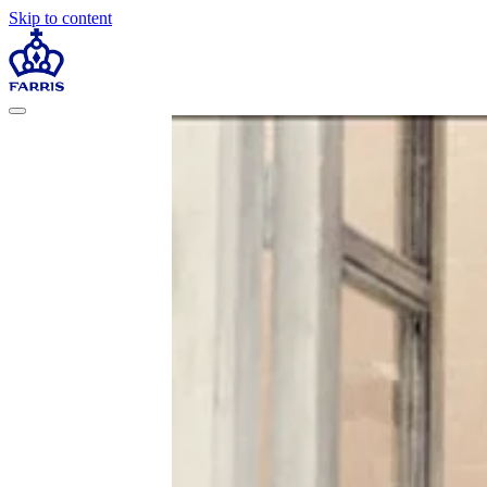
Skip to content