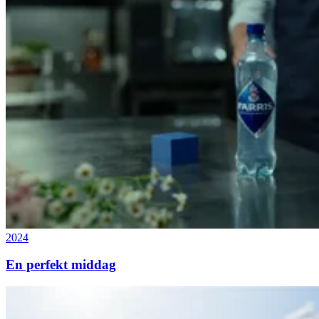
2024
En perfekt middag