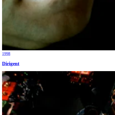
1998
Dirigent