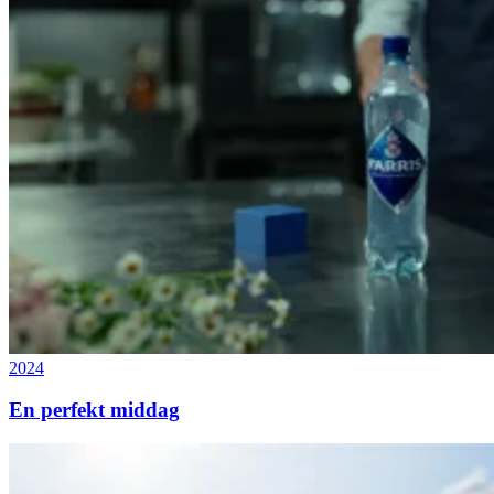
2024
En perfekt middag