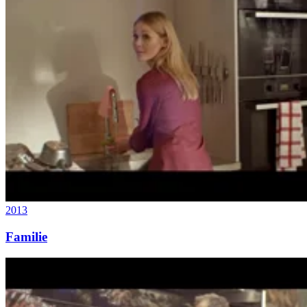
2013
Familie