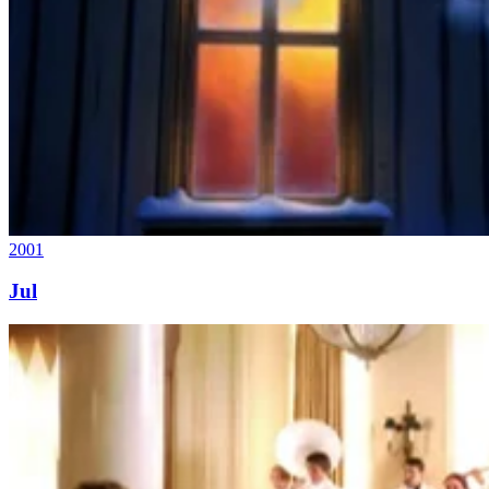
2001
Jul