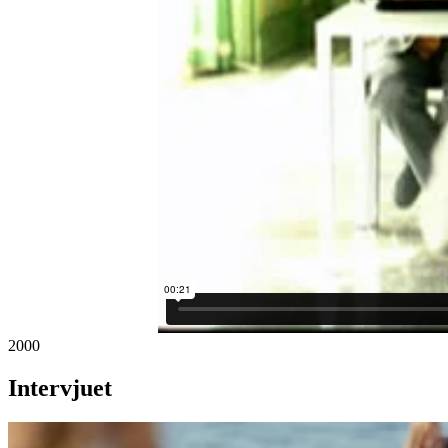
2000
Intervjuet