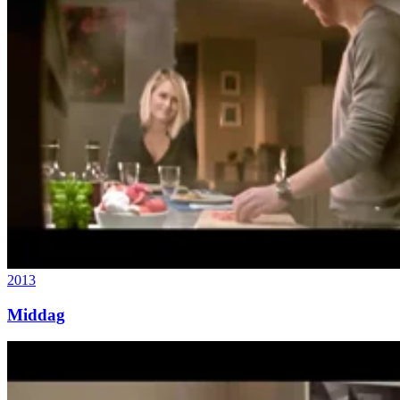
2013
Middag