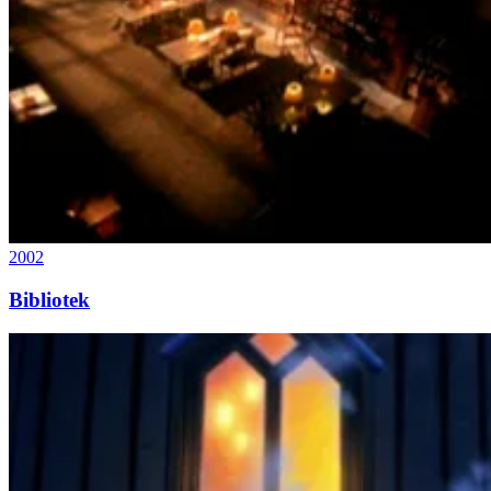
2002
Bibliotek