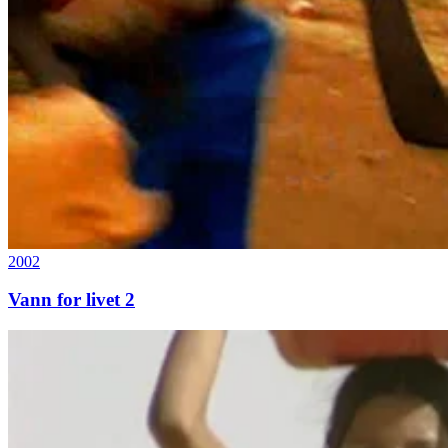
2002
Vann for livet 2