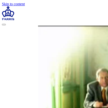
Skip to content