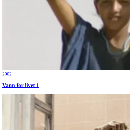
2002
Vann for livet 1