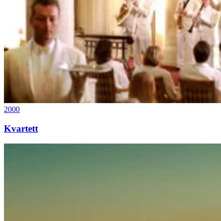
2000
Kvartett