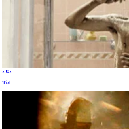
2002
Tid