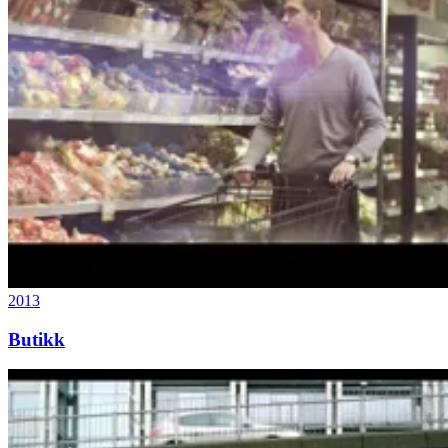
2013
Butikk