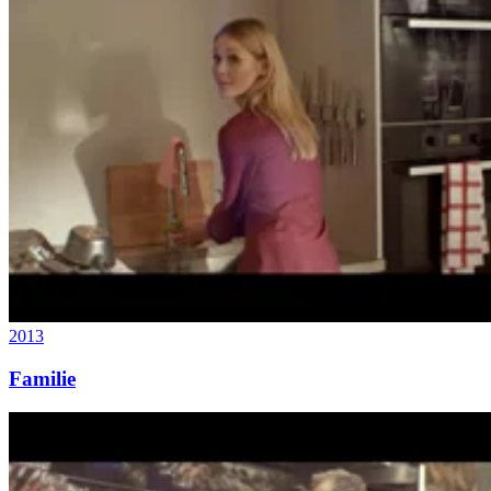
2013
Familie