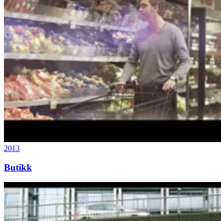
2013
Butikk