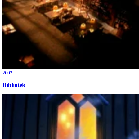
2002
Bibliotek