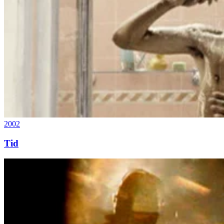
2002
Tid